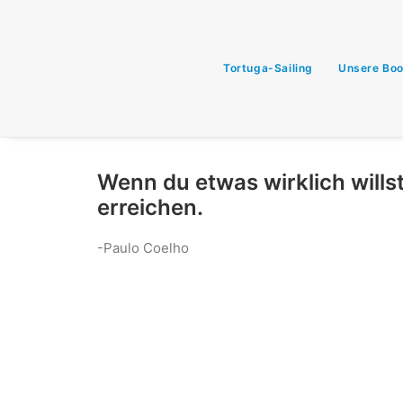
Tortuga-Sailing
Unsere Boo
Wenn du etwas wirklich willst
erreichen.
-Paulo Coelho