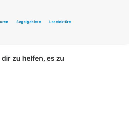
uren
Segelgebiete
Leselektüre
dir zu helfen, es zu